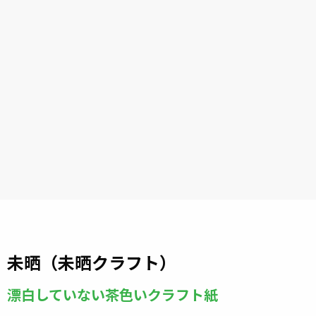
未晒（未晒クラフト）
漂白していない茶色いクラフト紙