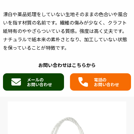
漂白や薬品処理をしていない生地そのままの色合いや風合
いを指す材質の名前です。繊維の傷みが少なく、クラフト
紙特有のややざらついている質感。強度は高く丈夫です。
ナチュラルで紙本来の素朴さとなり、加工していない状態
を保っていることが特徴です。
お問い合わせはこちらから
メールの
電話の
お問い合わせ
お問い合わせ