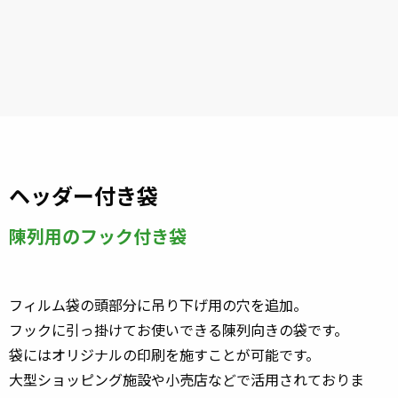
ヘッダー付き袋
陳列用のフック付き袋
フィルム袋の頭部分に吊り下げ用の穴を追加。
フックに引っ掛けてお使いできる陳列向きの袋です。
袋にはオリジナルの印刷を施すことが可能です。
大型ショッピング施設や小売店などで活用されておりま