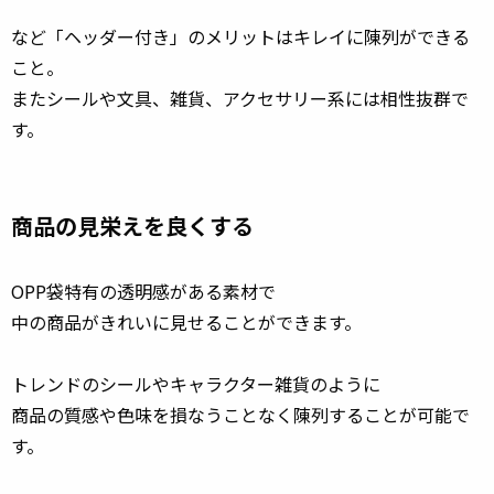
など「ヘッダー付き」のメリットはキレイに陳列ができる
こと。
またシールや文具、雑貨、アクセサリー系には相性抜群で
す。
商品の見栄えを良くする
OPP袋特有の透明感がある素材で
中の商品がきれいに見せることができます。
トレンドのシールやキャラクター雑貨のように
商品の質感や色味を損なうことなく陳列することが可能で
す。