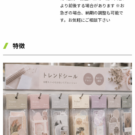
より前後する場合があります ※お
急ぎの場合、納期の調整も可能で
す。お気軽にご相談下さい
特徴