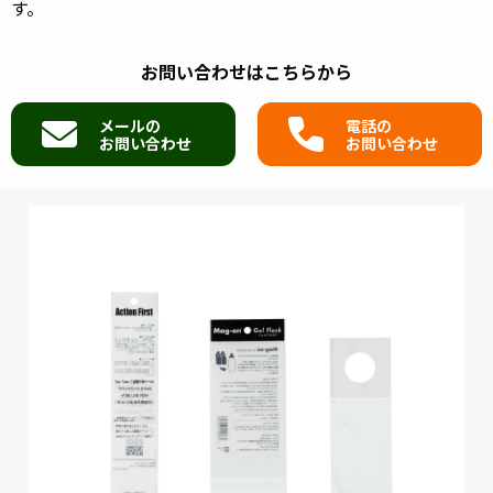
す。
お問い合わせはこちらから
メールの
電話の
お問い合わせ
お問い合わせ