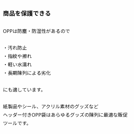
商品を保護できる
OPPは防塵・防湿性があるので
・汚れ防止
・指紋や擦れ
・軽い水濡れ
・長期陳列による劣化
にも適しています。
紙製品やシール、アクリル素材のグッズなど
ヘッダー付きOPP袋はあらゆるグッズの陳列に最適な販促
ツールです。