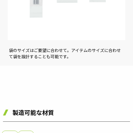
袋のサイズはご要望に合わせて。アイテムのサイズに合わせ
て袋を設計することも可能です。
製造可能な材質