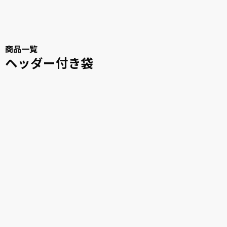
商品一覧
ヘッダー付き袋