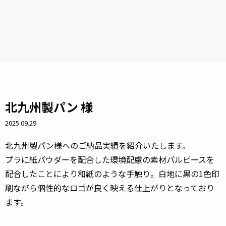
北九州製パン 様
2025.09.29
北九州製パン様へのご納品実績を紹介いたします。
プラに紙パウダーを配合した環境配慮の素材パルピースを
配合したことにより和紙のような手触り。白地に黒の1色印
刷ながら個性的なロゴが良く映える仕上がりとなっており
ます。