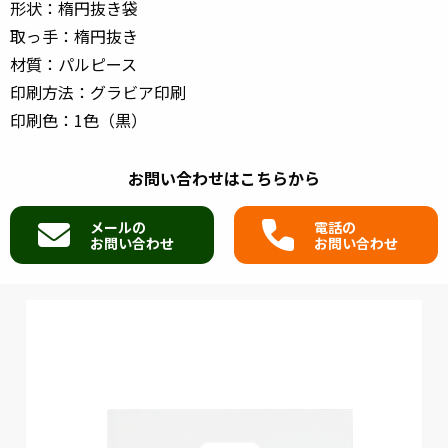
形状：楕円抜き袋
取っ手：楕円抜き
材質：パルピース
印刷方法：グラビア印刷
印刷色：1色（黒）
お問い合わせはこちらから
メールの
電話の
お問い合わせ
お問い合わせ