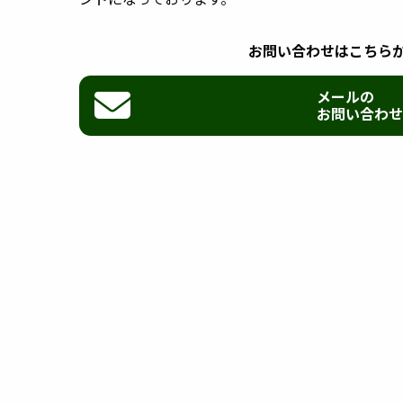
お問い合わせはこちら
メールの
お問い合わせ