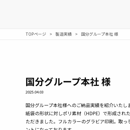
TOPページ
製造実績
国分グループ本社 様
国分グループ本社 様
2025.04.03
国分グループ本社様へのご納品実績を紹介いたし
紙袋の形状に対しポリ素材（HDPE）で形成され
ただきました。フルカラーのグラビア印刷。取っ
ントになっております。