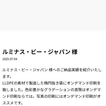
ルミナス・ビー・ジャパン 様
2025.07.04
ルミナス・ビー・ジャパン 様へのご納品実績を紹介いたし
ます。
LLDPEの素材で製造した楕円抜き袋にオンデマンド印刷を
施しました。色彩豊かなグラデーションの表現はオンデマ
ンド印刷ならでは。写真の印刷にはオンデマンド印刷がオ
ススメです。