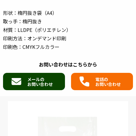
形状：楕円抜き袋（A4）
取っ手：楕円抜き
材質：LLDPE（ポリエチレン）
印刷方法：オンデマンド印刷
印刷色：CMYKフルカラー
お問い合わせはこちらから
メールの
電話の
お問い合わせ
お問い合わせ